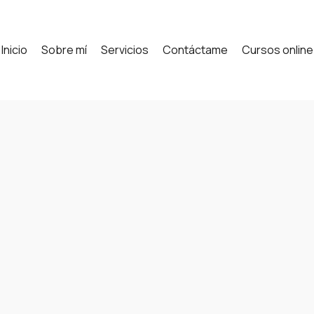
Inicio
Sobre mí
Servicios
Contáctame
Cursos online